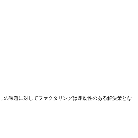
 この課題に対してファクタリングは即効性のある解決策とな