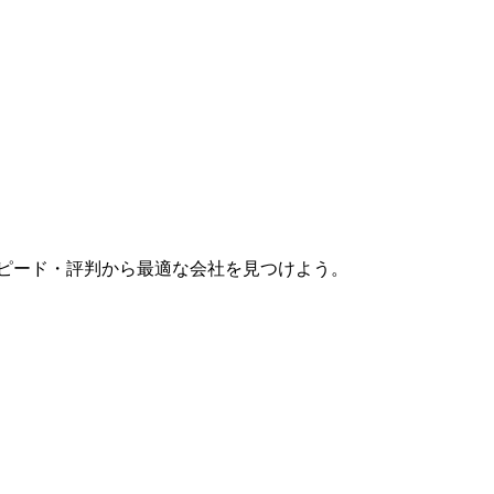
スピード・評判から最適な会社を見つけよう。