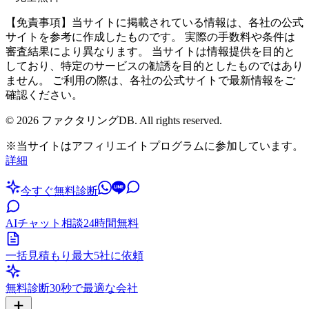
【免責事項】当サイトに掲載されている情報は、各社の公式
サイトを参考に作成したものです。 実際の手数料や条件は
審査結果により異なります。 当サイトは情報提供を目的と
しており、特定のサービスの勧誘を目的としたものではあり
ません。 ご利用の際は、各社の公式サイトで最新情報をご
確認ください。
©
2026
ファクタリングDB. All rights reserved.
※当サイトはアフィリエイトプログラムに参加しています。
詳細
今すぐ無料診断
AIチャット相談
24時間無料
一括見積もり
最大5社に依頼
無料診断
30秒で最適な会社