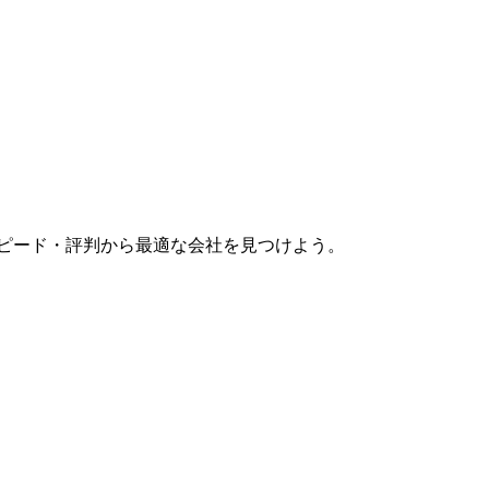
スピード・評判から最適な会社を見つけよう。