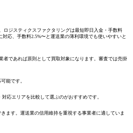
。ロジスティクスファクタリングは最短即日入金・手数料
対応、手数料2.5%〜と運送業の薄利環境でも使いやすいと
業者であれば原則として買取対象になります。審査では売掛
応可能です。
・対応エリアを比較して選ぶのがおすすめです。
できます。運送業の信用維持を重視する事業者に適していま