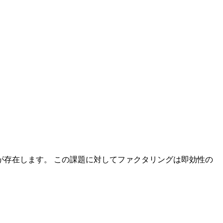
が存在します。 この課題に対してファクタリングは即効性の