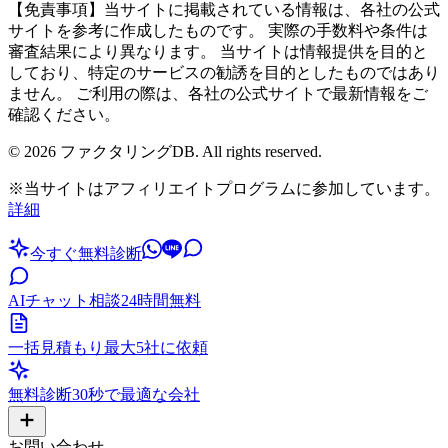
【免責事項】当サイトに掲載されている情報は、各社の公式
サイトを参考に作成したものです。 実際の手数料や条件は
審査結果により異なります。 当サイトは情報提供を目的と
しており、特定のサービスの勧誘を目的としたものではあり
ません。 ご利用の際は、各社の公式サイトで最新情報をご
確認ください。
©
2026
ファクタリングDB. All rights reserved.
※当サイトはアフィリエイトプログラムに参加しています。
詳細
今すぐ無料診断
AIチャット相談
24時間無料
一括見積もり
最大5社に依頼
無料診断
30秒で最適な会社
お問い合わせ