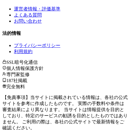
運営者情報・評価基準
よくある質問
お問い合わせ
法的情報
プライバシーポリシー
利用規約
SSL暗号化通信
個人情報保護方針
専門家監修
187社掲載
完全無料
【免責事項】当サイトに掲載されている情報は、各社の公式
サイトを参考に作成したものです。 実際の手数料や条件は
審査結果により異なります。 当サイトは情報提供を目的と
しており、特定のサービスの勧誘を目的としたものではあり
ません。 ご利用の際は、各社の公式サイトで最新情報をご
確認ください。