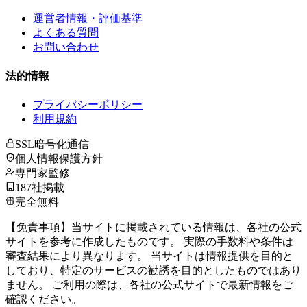
運営者情報・評価基準
よくある質問
お問い合わせ
法的情報
プライバシーポリシー
利用規約
SSL暗号化通信
個人情報保護方針
専門家監修
187社掲載
完全無料
【免責事項】当サイトに掲載されている情報は、各社の公式
サイトを参考に作成したものです。 実際の手数料や条件は
審査結果により異なります。 当サイトは情報提供を目的と
しており、特定のサービスの勧誘を目的としたものではあり
ません。 ご利用の際は、各社の公式サイトで最新情報をご
確認ください。