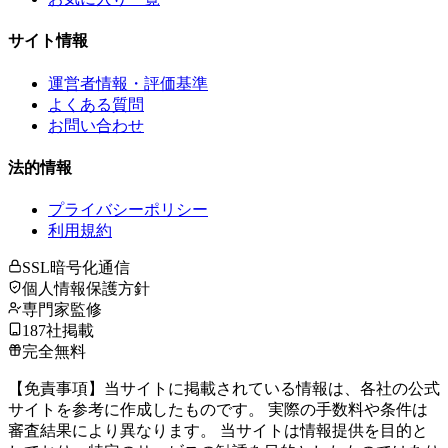
サイト情報
運営者情報・評価基準
よくある質問
お問い合わせ
法的情報
プライバシーポリシー
利用規約
SSL暗号化通信
個人情報保護方針
専門家監修
187社掲載
完全無料
【免責事項】当サイトに掲載されている情報は、各社の公式
サイトを参考に作成したものです。 実際の手数料や条件は
審査結果により異なります。 当サイトは情報提供を目的と