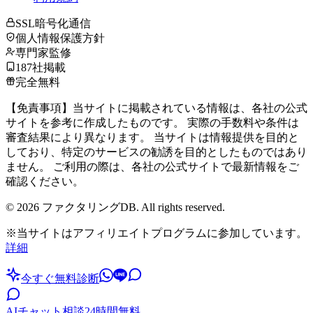
SSL暗号化通信
個人情報保護方針
専門家監修
187社掲載
完全無料
【免責事項】当サイトに掲載されている情報は、各社の公式
サイトを参考に作成したものです。 実際の手数料や条件は
審査結果により異なります。 当サイトは情報提供を目的と
しており、特定のサービスの勧誘を目的としたものではあり
ません。 ご利用の際は、各社の公式サイトで最新情報をご
確認ください。
©
2026
ファクタリングDB. All rights reserved.
※当サイトはアフィリエイトプログラムに参加しています。
詳細
今すぐ無料診断
AIチャット相談
24時間無料