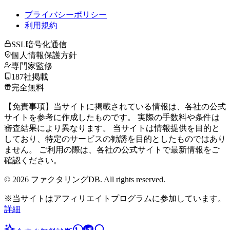
プライバシーポリシー
利用規約
SSL暗号化通信
個人情報保護方針
専門家監修
187社掲載
完全無料
【免責事項】当サイトに掲載されている情報は、各社の公式
サイトを参考に作成したものです。 実際の手数料や条件は
審査結果により異なります。 当サイトは情報提供を目的と
しており、特定のサービスの勧誘を目的としたものではあり
ません。 ご利用の際は、各社の公式サイトで最新情報をご
確認ください。
©
2026
ファクタリングDB. All rights reserved.
※当サイトはアフィリエイトプログラムに参加しています。
詳細