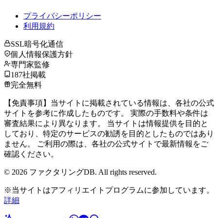
プライバシーポリシー
利用規約
SSL暗号化通信
個人情報保護方針
専門家監修
187社掲載
完全無料
【免責事項】当サイトに掲載されている情報は、各社の公式
サイトを参考に作成したものです。 実際の手数料や条件は
審査結果により異なります。 当サイトは情報提供を目的と
しており、特定のサービスの勧誘を目的としたものではあり
ません。 ご利用の際は、各社の公式サイトで最新情報をご
確認ください。
©
2026
ファクタリングDB. All rights reserved.
※当サイトはアフィリエイトプログラムに参加しています。
詳細