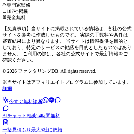
専門家監修
187社掲載
完全無料
【免責事項】当サイトに掲載されている情報は、各社の公式
サイトを参考に作成したものです。 実際の手数料や条件は
審査結果により異なります。 当サイトは情報提供を目的と
しており、特定のサービスの勧誘を目的としたものではあり
ません。 ご利用の際は、各社の公式サイトで最新情報をご
確認ください。
©
2026
ファクタリングDB. All rights reserved.
※当サイトはアフィリエイトプログラムに参加しています。
詳細
今すぐ無料診断
AIチャット相談
24時間無料
一括見積もり
最大5社に依頼