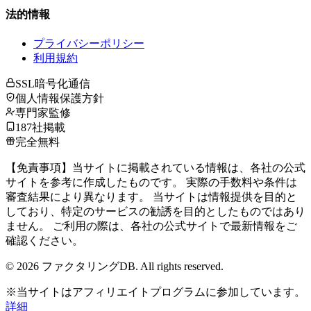
法的情報
プライバシーポリシー
利用規約
SSL暗号化通信
個人情報保護方針
専門家監修
187社掲載
完全無料
【免責事項】当サイトに掲載されている情報は、各社の公式
サイトを参考に作成したものです。 実際の手数料や条件は
審査結果により異なります。 当サイトは情報提供を目的と
しており、特定のサービスの勧誘を目的としたものではあり
ません。 ご利用の際は、各社の公式サイトで最新情報をご
確認ください。
©
2026
ファクタリングDB. All rights reserved.
※当サイトはアフィリエイトプログラムに参加しています。
詳細