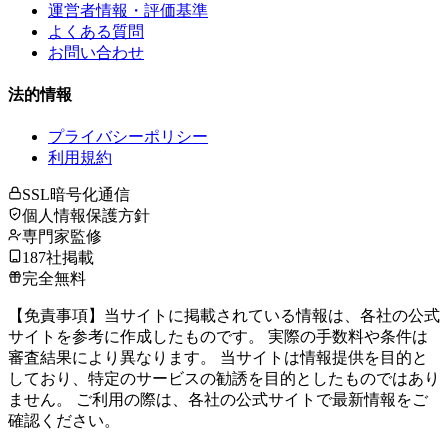
運営者情報・評価基準
よくある質問
お問い合わせ
法的情報
プライバシーポリシー
利用規約
SSL暗号化通信
個人情報保護方針
専門家監修
187社掲載
完全無料
【免責事項】当サイトに掲載されている情報は、各社の公式
サイトを参考に作成したものです。 実際の手数料や条件は
審査結果により異なります。 当サイトは情報提供を目的と
しており、特定のサービスの勧誘を目的としたものではあり
ません。 ご利用の際は、各社の公式サイトで最新情報をご
確認ください。