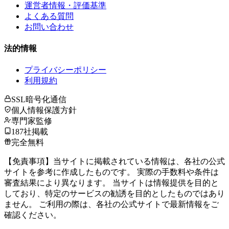
運営者情報・評価基準
よくある質問
お問い合わせ
法的情報
プライバシーポリシー
利用規約
SSL暗号化通信
個人情報保護方針
専門家監修
187社掲載
完全無料
【免責事項】当サイトに掲載されている情報は、各社の公式
サイトを参考に作成したものです。 実際の手数料や条件は
審査結果により異なります。 当サイトは情報提供を目的と
しており、特定のサービスの勧誘を目的としたものではあり
ません。 ご利用の際は、各社の公式サイトで最新情報をご
確認ください。