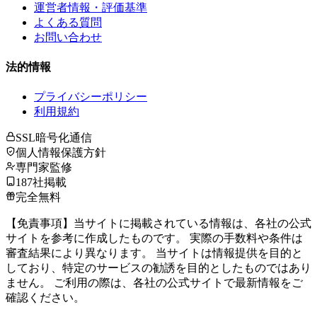
運営者情報・評価基準
よくある質問
お問い合わせ
法的情報
プライバシーポリシー
利用規約
SSL暗号化通信
個人情報保護方針
専門家監修
187社掲載
完全無料
【免責事項】当サイトに掲載されている情報は、各社の公式
サイトを参考に作成したものです。 実際の手数料や条件は
審査結果により異なります。 当サイトは情報提供を目的と
しており、特定のサービスの勧誘を目的としたものではあり
ません。 ご利用の際は、各社の公式サイトで最新情報をご
確認ください。