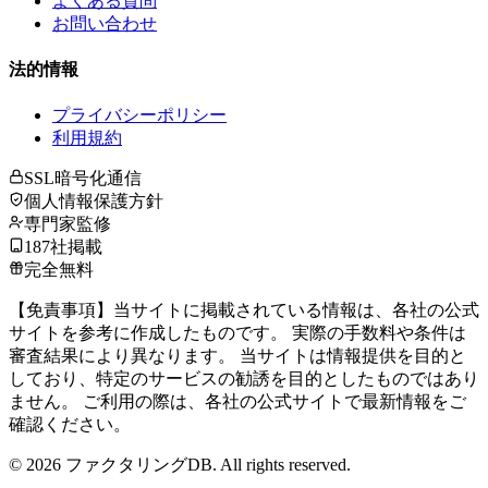
よくある質問
お問い合わせ
法的情報
プライバシーポリシー
利用規約
SSL暗号化通信
個人情報保護方針
専門家監修
187社掲載
完全無料
【免責事項】当サイトに掲載されている情報は、各社の公式
サイトを参考に作成したものです。 実際の手数料や条件は
審査結果により異なります。 当サイトは情報提供を目的と
しており、特定のサービスの勧誘を目的としたものではあり
ません。 ご利用の際は、各社の公式サイトで最新情報をご
確認ください。
©
2026
ファクタリングDB. All rights reserved.