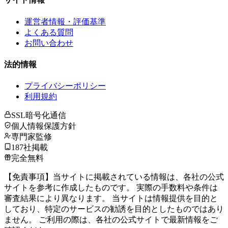
運営者情報・評価基準
よくある質問
お問い合わせ
法的情報
プライバシーポリシー
利用規約
SSL暗号化通信
個人情報保護方針
専門家監修
187社掲載
完全無料
【免責事項】当サイトに掲載されている情報は、各社の公式
サイトを参考に作成したものです。 実際の手数料や条件は
審査結果により異なります。 当サイトは情報提供を目的と
しており、特定のサービスの勧誘を目的としたものではあり
ません。 ご利用の際は、各社の公式サイトで最新情報をご