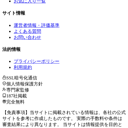
お気に入り一覧
サイト情報
運営者情報・評価基準
よくある質問
お問い合わせ
法的情報
プライバシーポリシー
利用規約
SSL暗号化通信
個人情報保護方針
専門家監修
187社掲載
完全無料
【免責事項】当サイトに掲載されている情報は、各社の公式
サイトを参考に作成したものです。 実際の手数料や条件は
審査結果により異なります。 当サイトは情報提供を目的と