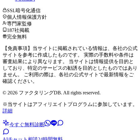
SSL暗号化通信
個人情報保護方針
専門家監修
187社掲載
完全無料
【免責事項】当サイトに掲載されている情報は、各社の公式
サイトを参考に作成したものです。 実際の手数料や条件は
審査結果により異なります。 当サイトは情報提供を目的と
しており、特定のサービスの勧誘を目的としたものではあり
ません。 ご利用の際は、各社の公式サイトで最新情報をご
確認ください。
©
2026
ファクタリングDB. All rights reserved.
※当サイトはアフィリエイトプログラムに参加しています。
詳細
今すぐ無料診断
AIチャット相談
24時間無料