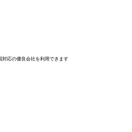
国対応の優良会社を利用できます