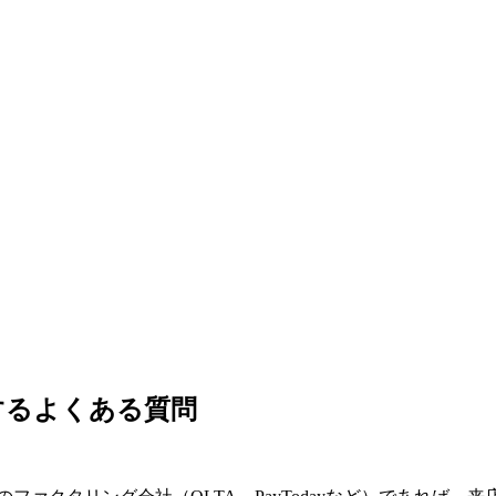
するよくある質問