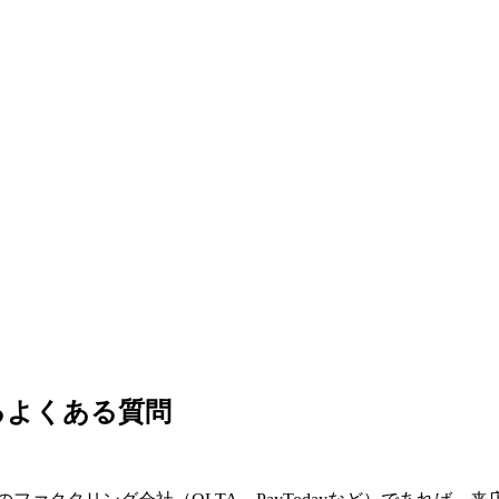
るよくある質問