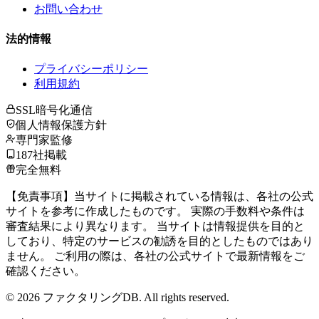
お問い合わせ
法的情報
プライバシーポリシー
利用規約
SSL暗号化通信
個人情報保護方針
専門家監修
187社掲載
完全無料
【免責事項】当サイトに掲載されている情報は、各社の公式
サイトを参考に作成したものです。 実際の手数料や条件は
審査結果により異なります。 当サイトは情報提供を目的と
しており、特定のサービスの勧誘を目的としたものではあり
ません。 ご利用の際は、各社の公式サイトで最新情報をご
確認ください。
©
2026
ファクタリングDB. All rights reserved.