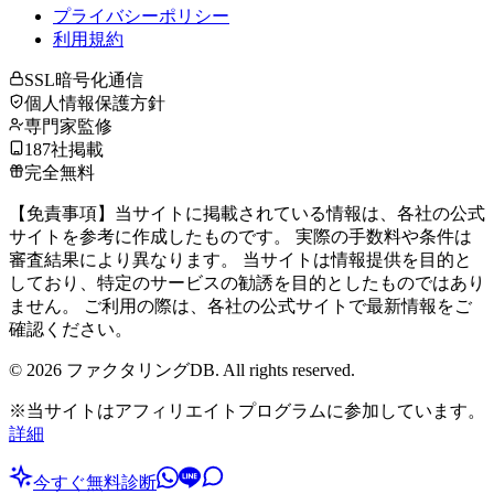
プライバシーポリシー
利用規約
SSL暗号化通信
個人情報保護方針
専門家監修
187社掲載
完全無料
【免責事項】当サイトに掲載されている情報は、各社の公式
サイトを参考に作成したものです。 実際の手数料や条件は
審査結果により異なります。 当サイトは情報提供を目的と
しており、特定のサービスの勧誘を目的としたものではあり
ません。 ご利用の際は、各社の公式サイトで最新情報をご
確認ください。
©
2026
ファクタリングDB. All rights reserved.
※当サイトはアフィリエイトプログラムに参加しています。
詳細
今すぐ無料診断