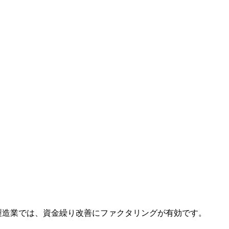
つ製造業では、資金繰り改善にファクタリングが有効です。