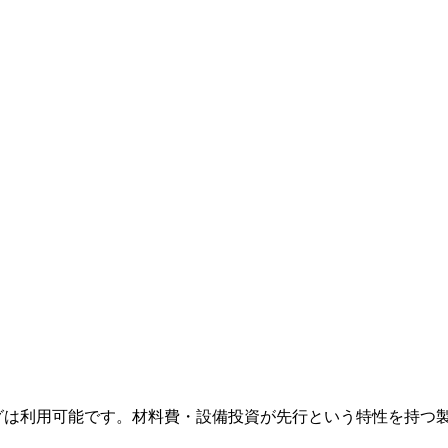
リングは利用可能です。材料費・設備投資が先行という特性を持