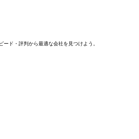
スピード・評判から最適な会社を見つけよう。