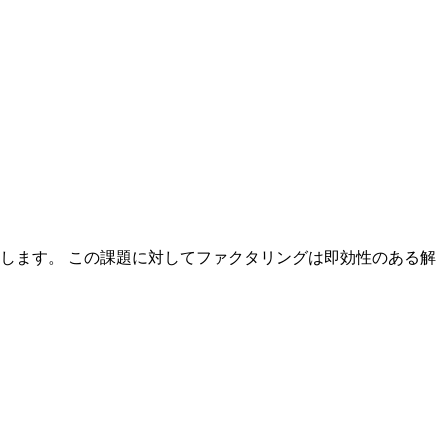
します。 この課題に対してファクタリングは即効性のある解